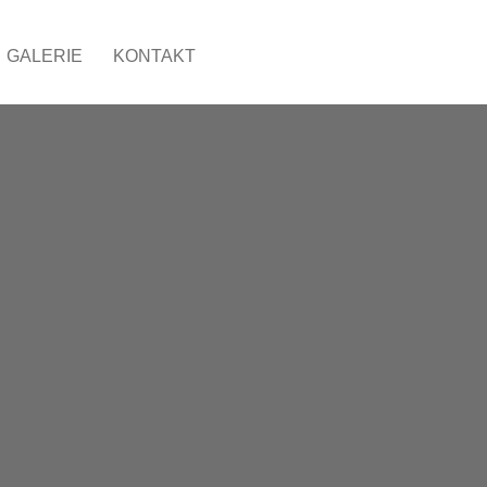
GALERIE
KONTAKT