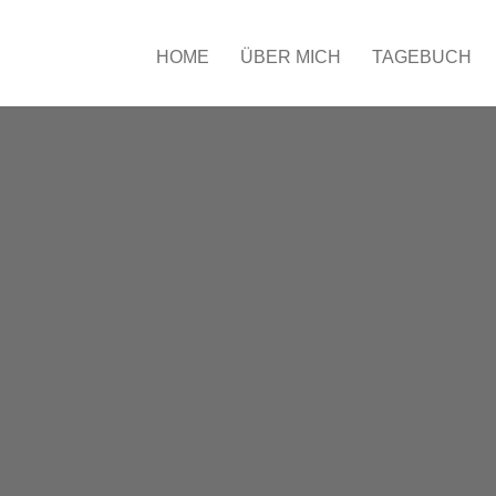
HOME
ÜBER MICH
TAGEBUCH