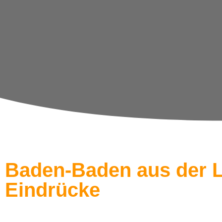
Baden-Baden aus der Lu
Eindrücke