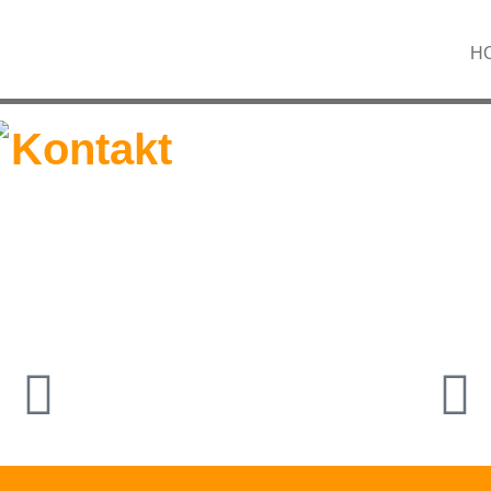
H
Kontakt