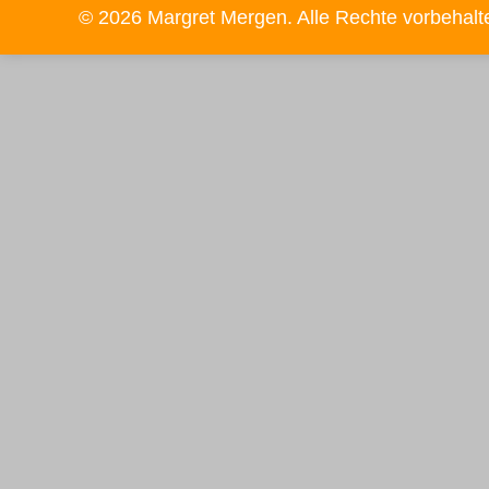
© 2026 Margret Mergen. Alle Rechte vorbehalt