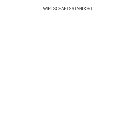
WIRTSCHAFTSSTANDORT