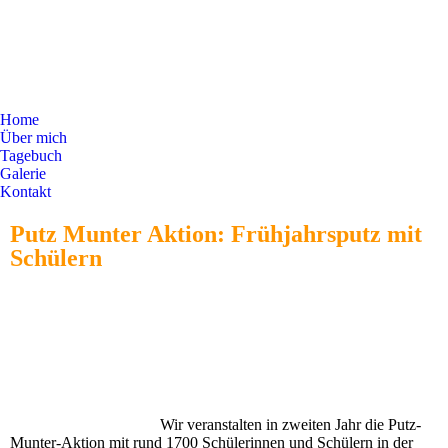
Home
Über mich
Tagebuch
Galerie
Kontakt
Putz Munter Aktion: Frühjahrsputz mit
Schülern
Wir veranstalten in zweiten Jahr die Putz-
Munter-Aktion mit rund 1700 Schülerinnen und Schülern in der