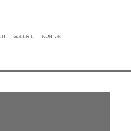
CH
GALERIE
KONTAKT