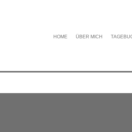
HOME
ÜBER MICH
TAGEBU