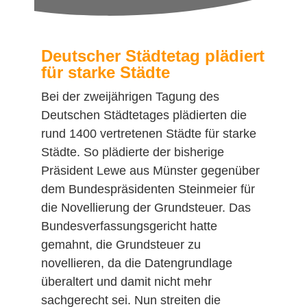
Deutscher Städtetag plädiert
für starke Städte
Bei der zweijährigen Tagung des
Deutschen Städtetages plädierten die
rund 1400 vertretenen Städte für starke
Städte. So plädierte der bisherige
Präsident Lewe aus Münster gegenüber
dem Bundespräsidenten Steinmeier für
die Novellierung der Grundsteuer. Das
Bundesverfassungsgericht hatte
gemahnt, die Grundsteuer zu
novellieren, da die Datengrundlage
überaltert und damit nicht mehr
sachgerecht sei. Nun streiten die