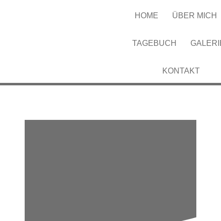
HOME
ÜBER MICH
TAGEBUCH
GALERI
KONTAKT