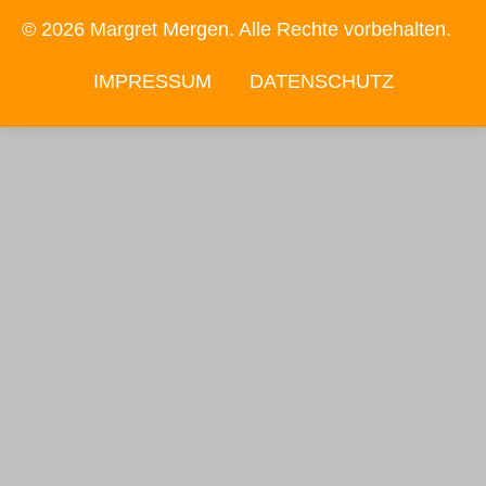
© 2026 Margret Mergen. Alle Rechte vorbehalten.
IMPRESSUM
DATENSCHUTZ