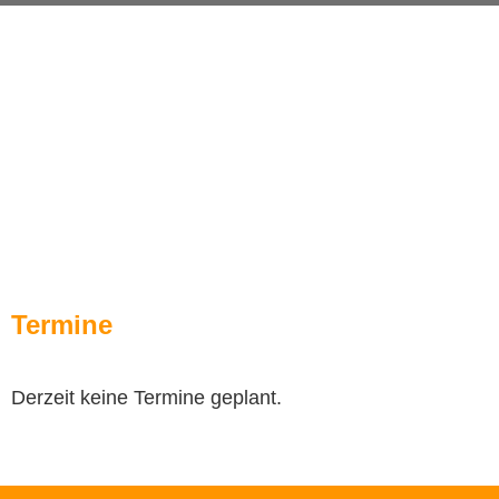
Termine
Derzeit keine Termine geplant.