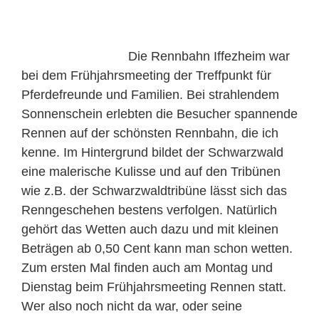
Die Rennbahn Iffezheim war
bei dem Frühjahrsmeeting der Treffpunkt für
Pferdefreunde und Familien. Bei strahlendem
Sonnenschein erlebten die Besucher spannende
Rennen auf der schönsten Rennbahn, die ich
kenne. Im Hintergrund bildet der Schwarzwald
eine malerische Kulisse und auf den Tribünen
wie z.B. der Schwarzwaldtribüne lässt sich das
Renngeschehen bestens verfolgen. Natürlich
gehört das Wetten auch dazu und mit kleinen
Beträgen ab 0,50 Cent kann man schon wetten.
Zum ersten Mal finden auch am Montag und
Dienstag beim Frühjahrsmeeting Rennen statt.
Wer also noch nicht da war, oder seine