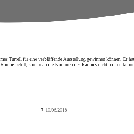
mes Turrell für eine verblüffende Ausstellung gewinnen können. Er h
ie Räume betritt, kann man die Konturen des Raumes nicht mehr erkenn
10/06/2018