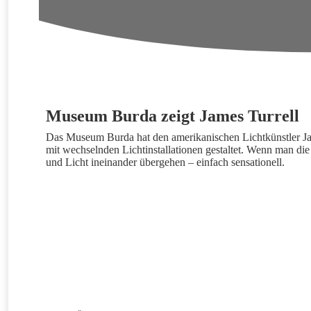
Museum Burda zeigt James Turrell
Das Museum Burda hat den amerikanischen Lichtkünstler Ja
mit wechselnden Lichtinstallationen gestaltet. Wenn man d
und Licht ineinander übergehen – einfach sensationell.