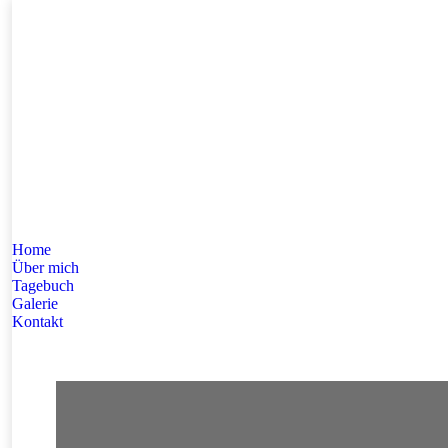
Home
Über mich
Tagebuch
Galerie
Kontakt