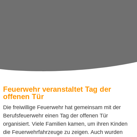
Feuerwehr veranstaltet Tag der
offenen Tür
Die freiwillige Feuerwehr hat gemeinsam mit der
Berufsfeuerwehr einen Tag der offenen Tür
organisiert. Viele Familien kamen, um ihren Kinden
die Feuerwehrfahrzeuge zu zeigen. Auch wurden