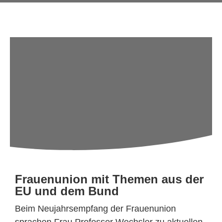
Frauenunion mit Themen aus der
EU und dem Bund
Beim Neujahrsempfang der Frauenunion