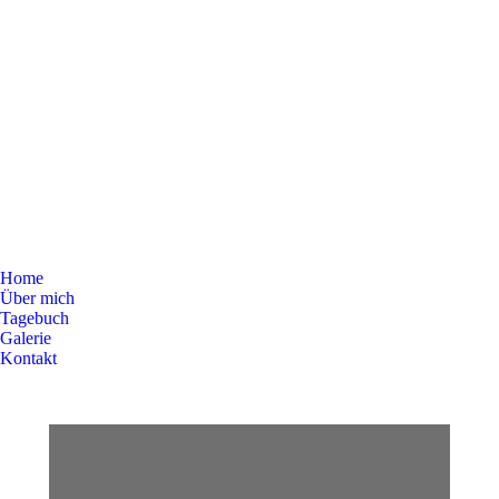
Home
Über mich
Tagebuch
Galerie
Kontakt