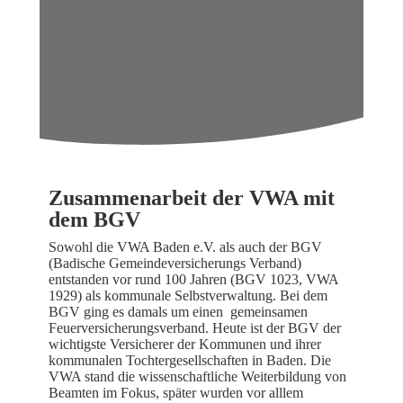
Zusammenarbeit der VWA mit
dem BGV
Sowohl die VWA Baden e.V. als auch der BGV
(Badische Gemeindeversicherungs Verband)
entstanden vor rund 100 Jahren (BGV 1023, VWA
1929) als kommunale Selbstverwaltung. Bei dem
BGV ging es damals um einen gemeinsamen
Feuerversicherungsverband. Heute ist der BGV der
wichtigste Versicherer der Kommunen und ihrer
kommunalen Tochtergesellschaften in Baden. Die
VWA stand die wissenschaftliche Weiterbildung von
Beamten im Fokus, später wurden vor alllem