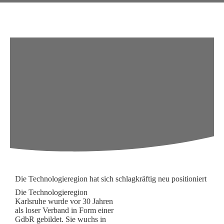
Die Technologieregion hat sich schlagkräftig neu positioniert
Die Technologieregion
Karlsruhe wurde vor 30 Jahren
als loser Verband in Form einer
GdbR gebildet. Sie wuchs in