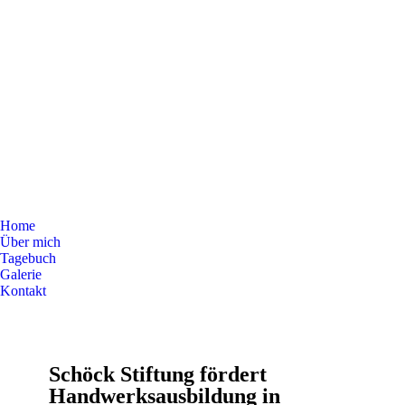
Home
Über mich
Tagebuch
Galerie
Kontakt
Schöck Stiftung fördert
Handwerksausbildung in