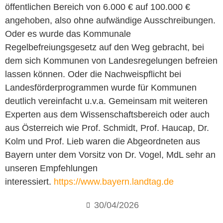
öffentlichen Bereich von 6.000 € auf 100.000 €
angehoben, also ohne aufwändige Ausschreibungen.
Oder es wurde das Kommunale
Regelbefreiungsgesetz auf den Weg gebracht, bei
dem sich Kommunen von Landesregelungen befreien
lassen können. Oder die Nachweispflicht bei
Landesförderprogrammen wurde für Kommunen
deutlich vereinfacht u.v.a. Gemeinsam mit weiteren
Experten aus dem Wissenschaftsbereich oder auch
aus Österreich wie Prof. Schmidt, Prof. Haucap, Dr.
Kolm und Prof. Lieb waren die Abgeordneten aus
Bayern unter dem Vorsitz von Dr. Vogel, MdL sehr an
unseren Empfehlungen
interessiert.
https://www.bayern.landtag.de
30/04/2026