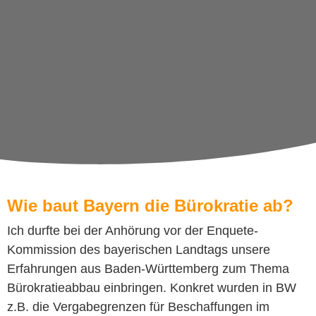
Wie baut Bayern die Bürokratie ab?
Ich durfte bei der Anhörung vor der Enquete-
Kommission des bayerischen Landtags unsere
Erfahrungen aus Baden-Württemberg zum Thema
Bürokratieabbau einbringen. Konkret wurden in BW
z.B. die Vergabegrenzen für Beschaffungen im