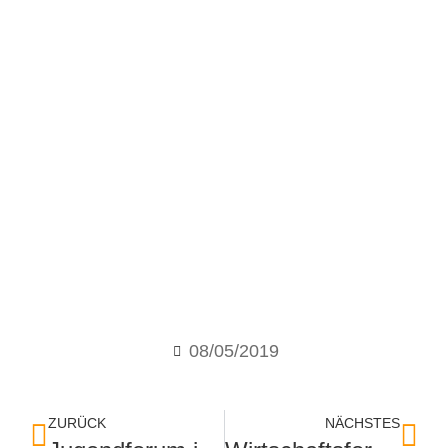
08/05/2019
ZURÜCK
NÄCHSTES