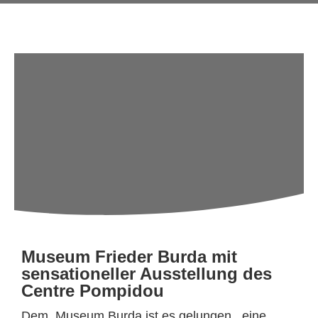
Museum Frieder Burda mit
sensationeller Ausstellung des
Centre Pompidou
Dem Museum Burda ist es gelungen, eine