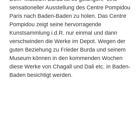
sensationeller Ausstellung des Centre Pompidou
Paris nach Baden-Baden zu holen. Das Centre
Pompidou zeigt seine hervorragende
Kunstsammlung i.d.R. nur einmal und dann
verschwinden die Werke im Depot. Wegen der
guten Beziehung zu Frieder Burda und seinem
Museum können in den kommenden Wochen
diese Werke von Chagall und Dali etc. in Baden-
Baden besichtigt werden.