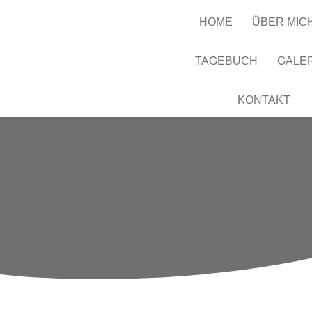
HOME
ÜBER MIC
TAGEBUCH
GALE
KONTAKT