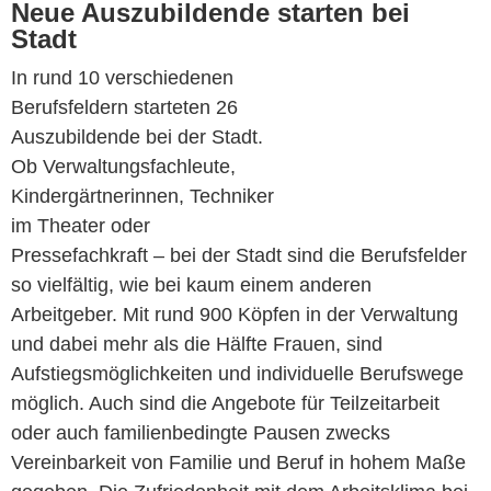
Neue Auszubildende starten bei
Stadt
In rund 10 verschiedenen
Berufsfeldern starteten 26
Auszubildende bei der Stadt.
Ob Verwaltungsfachleute,
Kindergärtnerinnen, Techniker
im Theater oder
Pressefachkraft – bei der Stadt sind die Berufsfelder
so vielfältig, wie bei kaum einem anderen
Arbeitgeber. Mit rund 900 Köpfen in der Verwaltung
und dabei mehr als die Hälfte Frauen, sind
Aufstiegsmöglichkeiten und individuelle Berufswege
möglich. Auch sind die Angebote für Teilzeitarbeit
oder auch familienbedingte Pausen zwecks
Vereinbarkeit von Familie und Beruf in hohem Maße