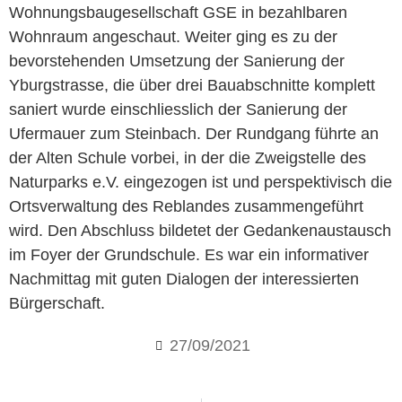
Wohnungsbaugesellschaft GSE in bezahlbaren
Wohnraum angeschaut. Weiter ging es zu der
bevorstehenden Umsetzung der Sanierung der
Yburgstrasse, die über drei Bauabschnitte komplett
saniert wurde einschliesslich der Sanierung der
Ufermauer zum Steinbach. Der Rundgang führte an
der Alten Schule vorbei, in der die Zweigstelle des
Naturparks e.V. eingezogen ist und perspektivisch die
Ortsverwaltung des Reblandes zusammengeführt
wird. Den Abschluss bildetet der Gedankenaustausch
im Foyer der Grundschule. Es war ein informativer
Nachmittag mit guten Dialogen der interessierten
Bürgerschaft.
27/09/2021