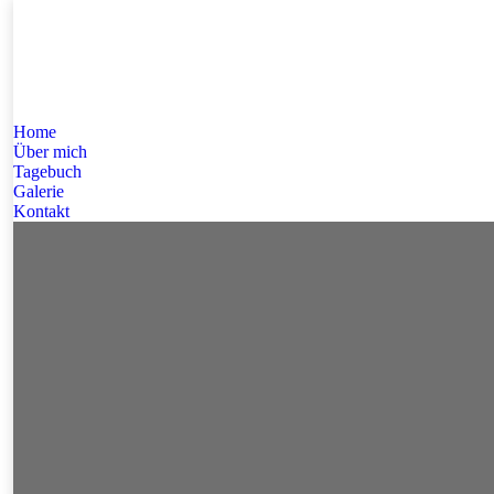
Home
Über mich
Tagebuch
Galerie
Kontakt