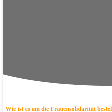
Wie ist es um die Frauensolidarität bestel