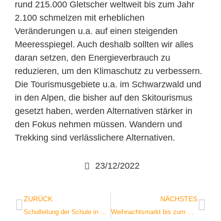
rund 215.000 Gletscher weltweit bis zum Jahr
2.100 schmelzen mit erheblichen
Veränderungen u.a. auf einen steigenden
Meeresspiegel. Auch deshalb sollten wir alles
daran setzen, den Energieverbrauch zu
reduzieren, um den Klimaschutz zu verbessern.
Die Tourismusgebiete u.a. im Schwarzwald und
in den Alpen, die bisher auf den Skitourismus
gesetzt haben, werden Alternativen stärker in
den Fokus nehmen müssen. Wandern und
Trekking sind verlässlichere Alternativen.
23/12/2022
ZURÜCK
NÄCHSTES
Schulleitung der Schule in Uganda kam nach Baden-Baden
Weihnachtsmarkt bis zum Dreikönigstag