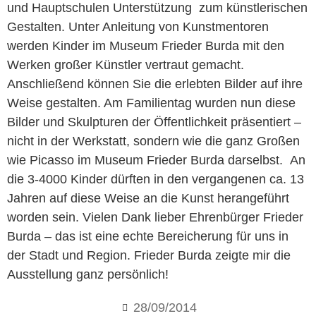
und Hauptschulen Unterstützung zum künstlerischen
Gestalten. Unter Anleitung von Kunstmentoren
werden Kinder im Museum Frieder Burda mit den
Werken großer Künstler vertraut gemacht.
Anschließend können Sie die erlebten Bilder auf ihre
Weise gestalten. Am Familientag wurden nun diese
Bilder und Skulpturen der Öffentlichkeit präsentiert –
nicht in der Werkstatt, sondern wie die ganz Großen
wie Picasso im Museum Frieder Burda darselbst. An
die 3-4000 Kinder dürften in den vergangenen ca. 13
Jahren auf diese Weise an die Kunst herangeführt
worden sein. Vielen Dank lieber Ehrenbürger Frieder
Burda – das ist eine echte Bereicherung für uns in
der Stadt und Region. Frieder Burda zeigte mir die
Ausstellung ganz persönlich!
28/09/2014