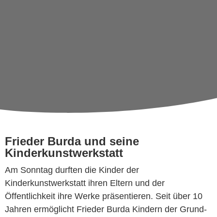
Frieder Burda und seine
Kinderkunstwerkstatt
Am Sonntag durften die Kinder der
Kinderkunstwerkstatt ihren Eltern und der
Öffentlichkeit ihre Werke präsentieren. Seit über 10
Jahren ermöglicht Frieder Burda Kindern der Grund-