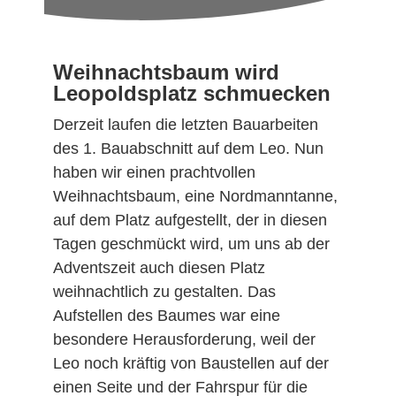
Weihnachtsbaum wird
Leopoldsplatz schmuecken
Derzeit laufen die letzten Bauarbeiten
des 1. Bauabschnitt auf dem Leo. Nun
haben wir einen prachtvollen
Weihnachtsbaum, eine Nordmanntanne,
auf dem Platz aufgestellt, der in diesen
Tagen geschmückt wird, um uns ab der
Adventszeit auch diesen Platz
weihnachtlich zu gestalten. Das
Aufstellen des Baumes war eine
besondere Herausforderung, weil der
Leo noch kräftig von Baustellen auf der
einen Seite und der Fahrspur für die