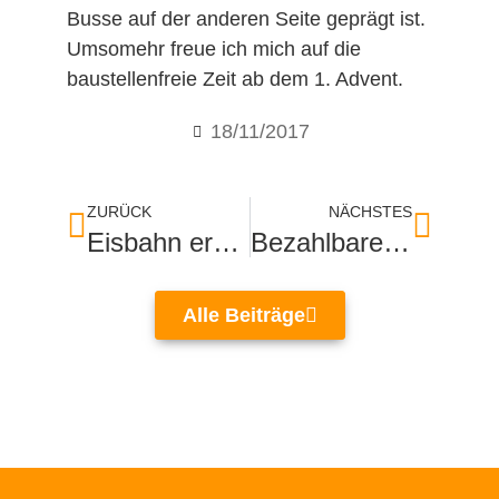
Busse auf der anderen Seite geprägt ist.
Umsomehr freue ich mich auf die
baustellenfreie Zeit ab dem 1. Advent.
18/11/2017
ZURÜCK
NÄCHSTES
Eisbahn eröffnet
Bezahlbaren Wohnraum geschaffen
Alle Beiträge