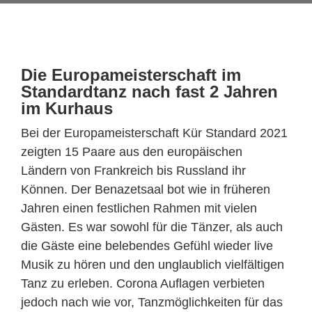
Die Europameisterschaft im
Standardtanz nach fast 2 Jahren
im Kurhaus
Bei der Europameisterschaft Kür Standard 2021
zeigten 15 Paare aus den europäischen
Ländern von Frankreich bis Russland ihr
Können. Der Benazetsaal bot wie in früheren
Jahren einen festlichen Rahmen mit vielen
Gästen. Es war sowohl für die Tänzer, als auch
die Gäste eine belebendes Gefühl wieder live
Musik zu hören und den unglaublich vielfältigen
Tanz zu erleben. Corona Auflagen verbieten
jedoch nach wie vor, Tanzmöglichkeiten für das