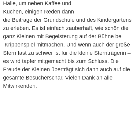
Halle, um neben Kaffee und
Kuchen, einigen Reden dann
die Beiträge der Grundschule und des Kindergartens
zu erleben. Es ist einfach zauberhaft, wie schön die
ganz Kleinen mit Begeisterung auf der Bühne bei
Krippenspiel mitmachen. Und wenn auch der große
Stern fast zu schwer ist für die kleine Sternträgerin –
es wird tapfer mitgemacht bis zum Schluss. Die
Freude der Kleinen überträgt sich dann auch auf die
gesamte Besucherschar. Vielen Dank an alle
Mitwirkenden.