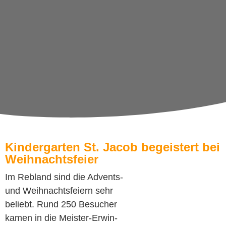
Kindergarten St. Jacob begeistert bei
Weihnachtsfeier
Im Rebland sind die Advents-
und Weihnachtsfeiern sehr
beliebt. Rund 250 Besucher
kamen in die Meister-Erwin-