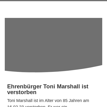
Ehrenbürger Toni Marshall ist
verstorben
Toni Marshall ist im Alter von 85 Jahren am