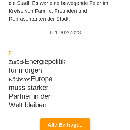
die Stadt. Es war eine bewegende Feier im
Kreise von Familie, Freunden und
Repräsentanten der Stadt.
17/02/2023
Energiepolitik
Zurück
für morgen
Europa
Nächstes
muss starker
Partner in der
Welt bleiben
Alle Beiträge