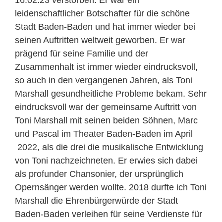
16.02.23 verstorben. Er war ein
leidenschaftlicher Botschafter für die schöne
Stadt Baden-Baden und hat immer wieder bei
seinen Auftritten weltweit geworben. Er war
prägend für seine Familie und der
Zusammenhalt ist immer wieder eindrucksvoll,
so auch in den vergangenen Jahren, als Toni
Marshall gesundheitliche Probleme bekam. Sehr
eindrucksvoll war der gemeinsame Auftritt von
Toni Marshall mit seinen beiden Söhnen, Marc
und Pascal im Theater Baden-Baden im April
2022, als die drei die musikalische Entwicklung
von Toni nachzeichneten. Er erwies sich dabei
als profunder Chansonier, der ursprünglich
Opernsänger werden wollte. 2018 durfte ich Toni
Marshall die Ehrenbürgerwürde der Stadt
Baden-Baden verleihen für seine Verdienste für