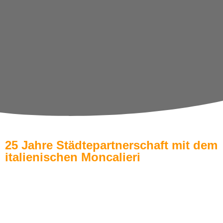
25 Jahre Städtepartnerschaft mit dem
italienischen Moncalieri