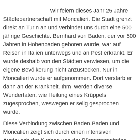
Wir feiern dieses Jahr 25 Jahre
Städtepartnerschaft mit Moncalieri. Die Stadt grenzt
direkt an Turin an und verbindet uns durch eine 500
jährige Geschichte. Bernhard von Baden, der vor 500
Jahren in Hohenbaden geboren wurde, war auf
Reisen in Italien unterwegs und an Pest erkrankt. Er
wurde deshalb von den Städten verwiesen, um die
eigene Bevölkerung nicht anzustecken. Nur in
Moncalieri wurde er aufgenommen. Dort verstarb er
dann an der Krankheit. Ihm werden diverse
Wundertaten, wie Heilung eines Krüppels
zugesprochen, weswegen er selig gesprochen
wurde.
Diese Verbindung zwischen Baden-Baden und
Moncalieri zeigt sich durch einen intensiven