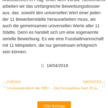
arbeiten wir das umfangreiche Bewerbungsdossier
aus, das sowohl den universellen Wert einer jeden
der 11 Bewerberstädte herausarbeiten muss, als
auch die gemeinsamen universellen Werte aller 11
Städte. Denn es handelt sich um eine sogenannte
serielle Bewerbung. Es wie eine Fussballmannschaft
mit 11 Mitspielern, die nur gemeinsam erfolgreich
sein können.
16/04/2018
ZURÜCK
NÄCHSTES
Schulsanitätsdienst des DRK fördert Schüler
Das Festspielhaus feiert 20 Jahre Jubiläum
Alle Beiträge