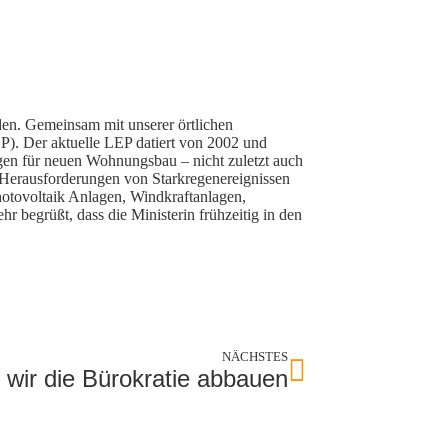
en. Gemeinsam mit unserer örtlichen
P). Der aktuelle LEP datiert von 2002 und
gen für neuen Wohnungsbau – nicht zuletzt auch
 Herausforderungen von Starkregenereignissen
otovoltaik Anlagen, Windkraftanlagen,
 begrüßt, dass die Ministerin frühzeitig in den
NÄCHSTES
wir die Bürokratie abbauen