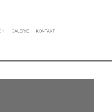
CH
GALERIE
KONTAKT