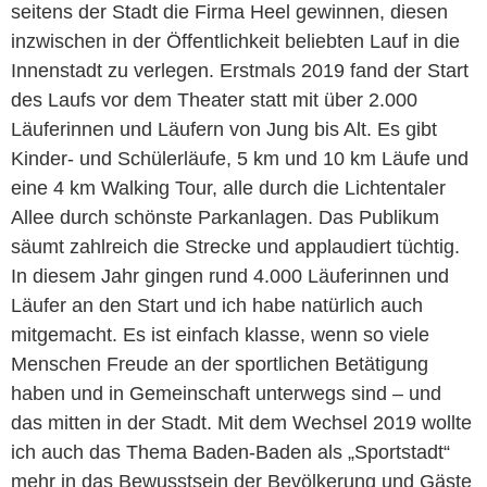
seitens der Stadt die Firma Heel gewinnen, diesen
inzwischen in der Öffentlichkeit beliebten Lauf in die
Innenstadt zu verlegen. Erstmals 2019 fand der Start
des Laufs vor dem Theater statt mit über 2.000
Läuferinnen und Läufern von Jung bis Alt. Es gibt
Kinder- und Schülerläufe, 5 km und 10 km Läufe und
eine 4 km Walking Tour, alle durch die Lichtentaler
Allee durch schönste Parkanlagen. Das Publikum
säumt zahlreich die Strecke und applaudiert tüchtig.
In diesem Jahr gingen rund 4.000 Läuferinnen und
Läufer an den Start und ich habe natürlich auch
mitgemacht. Es ist einfach klasse, wenn so viele
Menschen Freude an der sportlichen Betätigung
haben und in Gemeinschaft unterwegs sind – und
das mitten in der Stadt. Mit dem Wechsel 2019 wollte
ich auch das Thema Baden-Baden als „Sportstadt“
mehr in das Bewusstsein der Bevölkerung und Gäste