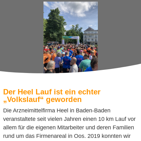
Der Heel Lauf ist ein echter
„Volkslauf“ geworden
Die Arzneimittelfirma Heel in Baden-Baden
veranstaltete seit vielen Jahren einen 10 km Lauf vor
allem für die eigenen Mitarbeiter und deren Familien
rund um das Firmenareal in Oos. 2019 konnten wir