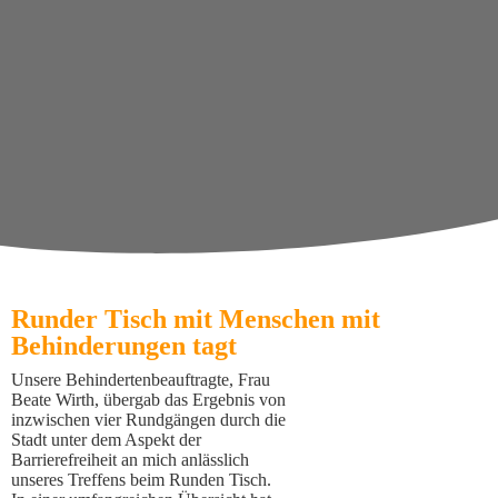
Runder Tisch mit Menschen mit
Behinderungen tagt
Unsere Behindertenbeauftragte, Frau
Beate Wirth, übergab das Ergebnis von
inzwischen vier Rundgängen durch die
Stadt unter dem Aspekt der
Barrierefreiheit an mich anlässlich
unseres Treffens beim Runden Tisch.