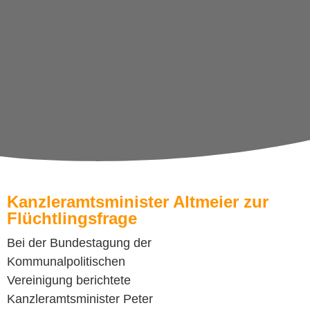
Kanzleramtsminister Altmeier zur
Flüchtlingsfrage
Bei der Bundestagung der
Kommunalpolitischen
Vereinigung berichtete
Kanzleramtsminister Peter