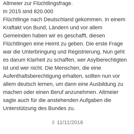
Altmeier zur Flüchtlingsfrage.
In 2015 sind 820.000
Flüchtlinge nach Deutschland gekommen. In einem
Kraftakt von Bund, Ländern und vor allem
Gemeinden haben wir es geschafft, diesen
Flüchtlingen eine Heimt zu geben. Die erste Frage
war die Unterbringung und Registrierung. Nun geht
es darum Klarheit zu schaffen, wer Asylberechtigten
ist und wer nicht. Die Menschen, die eine
Aufenthaltsberechtigung erhalten, sollten nun vor
allem deutsch lernen, um dann eine Ausbildung zu
machen oder einen Beruf anzunehmen. Altmeier
sagte auch für die anstehenden Aufgaben die
Unterstützung des Bundes zu.
11/11/2016