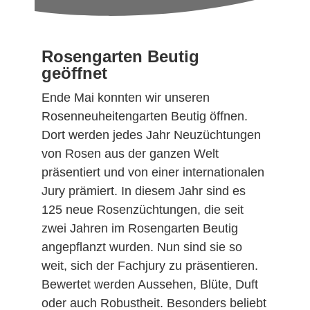
Rosengarten Beutig
geöffnet
Ende Mai konnten wir unseren
Rosenneuheitengarten Beutig öffnen.
Dort werden jedes Jahr Neuzüchtungen
von Rosen aus der ganzen Welt
präsentiert und von einer internationalen
Jury prämiert. In diesem Jahr sind es
125 neue Rosenzüchtungen, die seit
zwei Jahren im Rosengarten Beutig
angepflanzt wurden. Nun sind sie so
weit, sich der Fachjury zu präsentieren.
Bewertet werden Aussehen, Blüte, Duft
oder auch Robustheit. Besonders beliebt