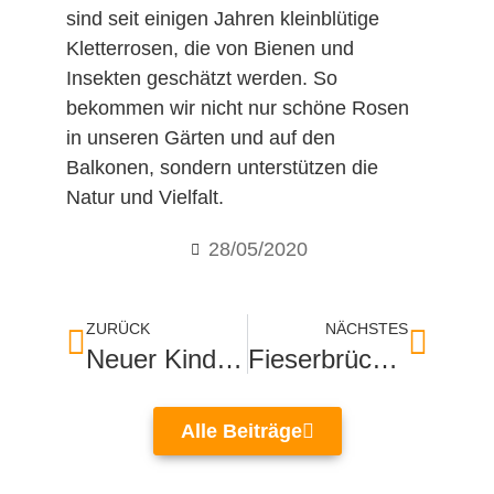
sind seit einigen Jahren kleinblütige
Kletterrosen, die von Bienen und
Insekten geschätzt werden. So
bekommen wir nicht nur schöne Rosen
in unseren Gärten und auf den
Balkonen, sondern unterstützen die
Natur und Vielfalt.
28/05/2020
ZURÜCK
NÄCHSTES
Neuer Kindergarten Keltenweg eingeweiht
Fieserbrücke wird komplett neu gebaut
Alle Beiträge