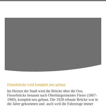
Fieserbrücke wird komplett neu gebaut
Im Herzen der Stadt wird die Brücke über die Oos,
Fieserbrücke benannt nach Oberbürgermeister Fieser (1867-
1960), komplett neu gebaut. Die 1928 erbaute Brücke war in
die Jahre gekommen und auch weil die Fahrzeuge immer