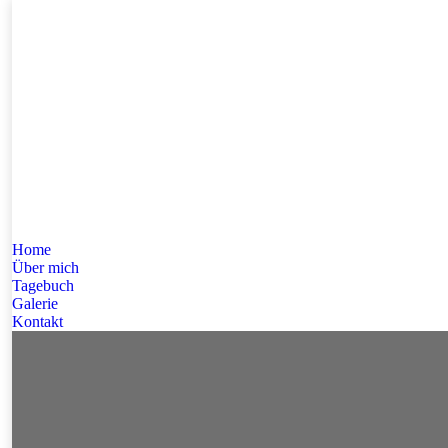
Home
Über mich
Tagebuch
Galerie
Kontakt