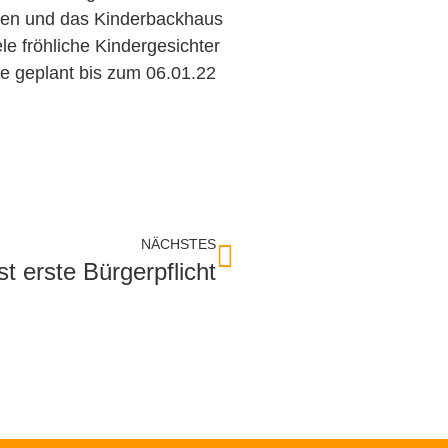
eren und das Kinderbackhaus
e fröhliche Kindergesichter
ie geplant bis zum 06.01.22
NÄCHSTES
st erste Bürgerpflicht