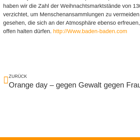
haben wir die Zahl der Weihnachtsmarktstände von 130
verzichtet, um Menschenansammlungen zu vermeiden. W
gesehen, die sich an der Atmosphäre ebenso erfreuen,
offen halten dürfen.
http://Www.baden-baden.com
ZURÜCK