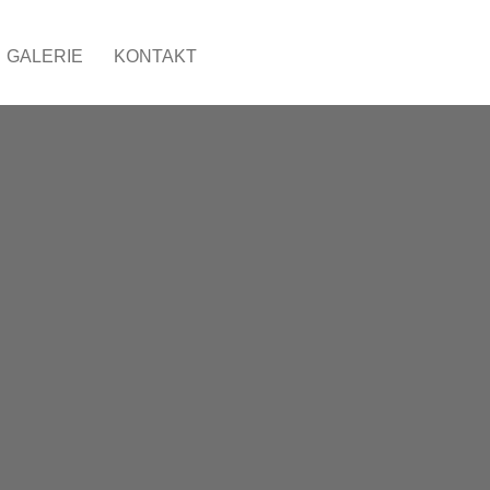
GALERIE
KONTAKT