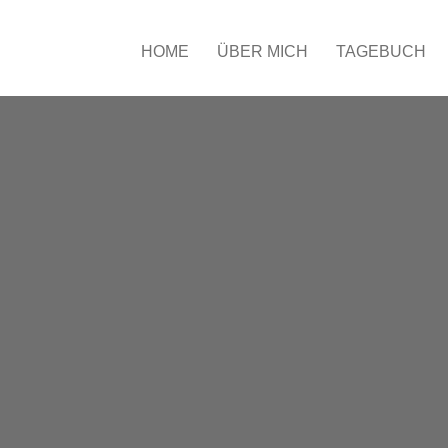
HOME
ÜBER MICH
TAGEBUCH