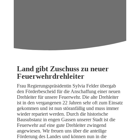
Land gibt Zuschuss zu neuer
Feuerwehrdrehleiter
Frau Regierungspräsidentin Sylvia Felder übergab
den Förderbescheid für die Anschaffung einer neuen
Drehleiter für unsere Feuerwehr. Die alte Drehleiter
ist in den vergangenen 22 Jahren sehr oft zum Einsatz
gekommen und ist nun störanfällig und muss immer
wieder repariert werden. Durch die historische
Bausubstanz in engen Gassen unserer Stadt ist die
Feuerwehr auf eine gute Drehleiter zwingend
angewiesen. Wir freuen uns über die anteilige
Förderung des Landes und können nun in die