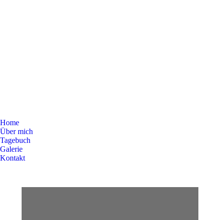
Home
Über mich
Tagebuch
Galerie
Kontakt