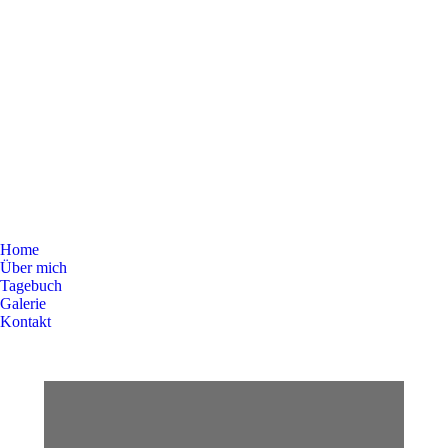
Home
Über mich
Tagebuch
Galerie
Kontakt