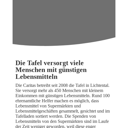
Die Tafel versorgt viele
Menschen mit günstigen
Lebensmitteln
Die Caritas betreibt seit 2008 die Tafel in Lichtental.
Sie versorgt mehr als 450 Menschen mit kleinem
Einkommen mit günstigen Lebensmitteln. Rund 100
ehrenamtliche Helfer machen es möglich, dass
Lebensmittel von Supermärkten und
Lebensmittelgeschäften gesammelt, gesichtet und im
Tafelladen sortiert werden. Die Spenden von
Lebensmitteln von den Supermärkten sind im Laufe
der Zeit weniger geworden, weil diese enger