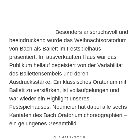
Besonders anspruchsvoll und
beeindruckend wurde das Weihnachtsoratorium
von Bach als Ballett im Festspielhaus
präsentiert. Im ausverkauften Haus war das
Publikum hellauf begeistert von der Variabilitat
des Ballettensembels und deren
Ausdrucksstärke. Ein klassisches Oratorium mit
Ballett zu verstärken, ist vollaufgelungen und
war wieder ein Highlight unseres
Festspielhauses. Neumeier hat dabei alle sechs
Kantaten des Bach Oratorium choreographiert –
ein gelungenes Gesamtbild.