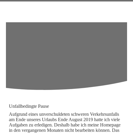
Unfallbedingte Pause
Aufgrund eines unverschuldeten schweren Verkehrsunfalls
am Ende unseres Urlaubs Ende August 2019 hatte ich viele
Aufgaben zu erledigen. Deshalb habe ich meine Homepage
in den vergangenen Monaten nicht bearbeiten können. Das