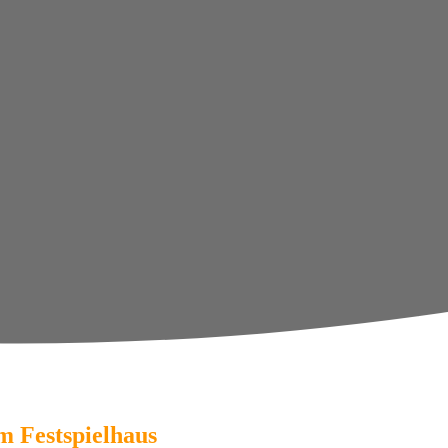
m Festspielhaus