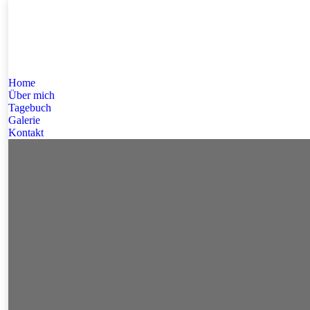
Home
Über mich
Tagebuch
Galerie
Kontakt