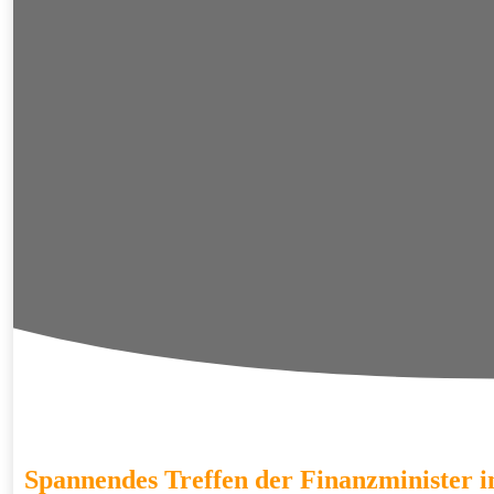
Spannendes Treffen der Finanzminister i