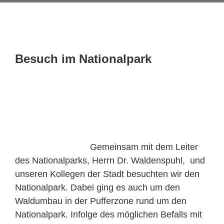
Besuch im Nationalpark
Gemeinsam mit dem Leiter
des Nationalparks, Herrn Dr. Waldenspuhl, und
unseren Kollegen der Stadt besuchten wir den
Nationalpark. Dabei ging es auch um den
Waldumbau in der Pufferzone rund um den
Nationalpark. Infolge des möglichen Befalls mit