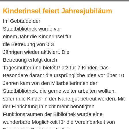
Kinderinsel feiert Jahresjubiläum
Im Gebäude der
Stadtbibliothek wurde vor
einem Jahr die Kinderinsel für
die Betreuung von 0-3
Jährigen wieder aktiviert. Die
Betreuung erfolgt durch
Tagesmütter und bietet Platz für 7 Kinder. Das
Besondere daran: die ursprüngliche Idee vor über 10
Jahren kam von den Mitarbeiterinnen der
Stadtbibliothek, die gerne weiter arbeiten wollten,
sofern die Kinder in der Nähe gut betreut werden. Mit
der Einrichtung in nicht mehr benötigten
Funktionsräumen der Bibliothek wurde eine
wunderbare Möglichkeit für die Vereinbarkeit von