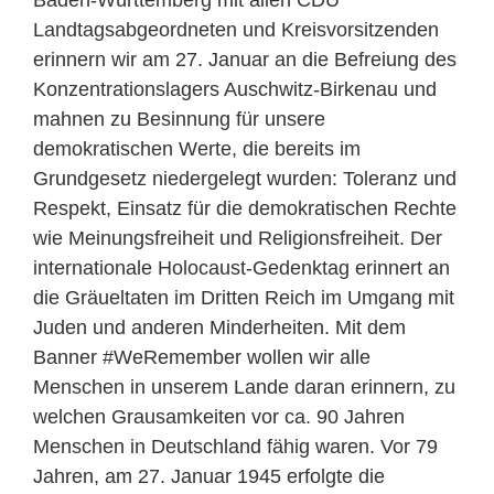
Baden-Württemberg mit allen CDU
Landtagsabgeordneten und Kreisvorsitzenden
erinnern wir am 27. Januar an die Befreiung des
Konzentrationslagers Auschwitz-Birkenau und
mahnen zu Besinnung für unsere
demokratischen Werte, die bereits im
Grundgesetz niedergelegt wurden: Toleranz und
Respekt, Einsatz für die demokratischen Rechte
wie Meinungsfreiheit und Religionsfreiheit. Der
internationale Holocaust-Gedenktag erinnert an
die Gräueltaten im Dritten Reich im Umgang mit
Juden und anderen Minderheiten. Mit dem
Banner #WeRemember wollen wir alle
Menschen in unserem Lande daran erinnern, zu
welchen Grausamkeiten vor ca. 90 Jahren
Menschen in Deutschland fähig waren. Vor 79
Jahren, am 27. Januar 1945 erfolgte die