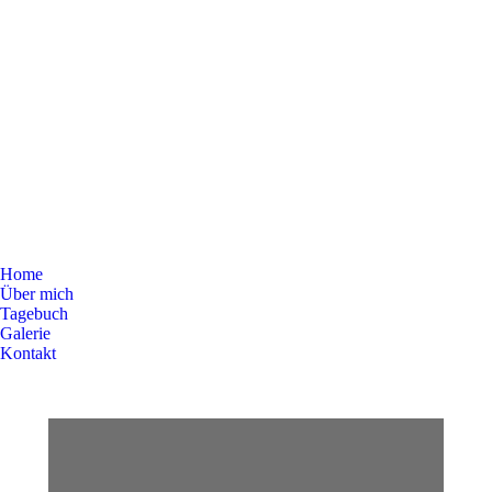
Home
Über mich
Tagebuch
Galerie
Kontakt