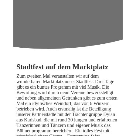
Stadtfest auf dem Marktplatz
Zum zweiten Mal veranstalten wir auf dem
wunderbaren Marktplatz unser Stadtfest. Drei Tage
gibt es ein buntes Programm mit viel Musik. Die
Bewirtung wird durch neun Vereine bewerkstelligt
und neben allgemeinen Getränken gibt es zum ersten
Mal ein idyllisches Weindorf, das von 6 Winzern
betrieben wird. Auch erstmalig ist die Beteiligung
unserer Partnerstädte mit der Trachtengruppe Dylan
aus Karlsbad, die mit rund 30 jungen und erfahrenen
Tänzerinnen und Tänzern und eigener Musik das
Bühnenprogramm bereichern. Ein tolles Fest mit