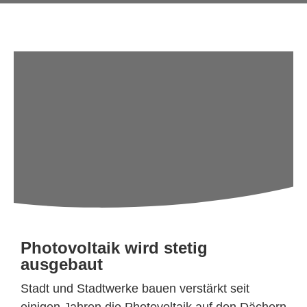
Photovoltaik wird stetig
ausgebaut
Stadt und Stadtwerke bauen verstärkt seit