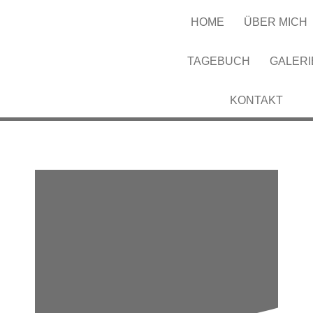
HOME
ÜBER MICH
TAGEBUCH
GALERI
KONTAKT