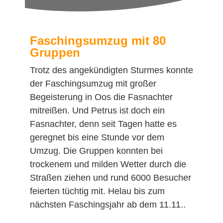
Faschingsumzug mit 80
Gruppen
Trotz des angekündigten Sturmes konnte
der Faschingsumzug mit großer
Begeisterung in Oos die Fasnachter
mitreißen. Und Petrus ist doch ein
Fasnachter, denn seit Tagen hatte es
geregnet bis eine Stunde vor dem
Umzug. Die Gruppen konnten bei
trockenem und milden Wetter durch die
Straßen ziehen und rund 6000 Besucher
feierten tüchtig mit. Helau bis zum
nächsten Faschingsjahr ab dem 11.11..