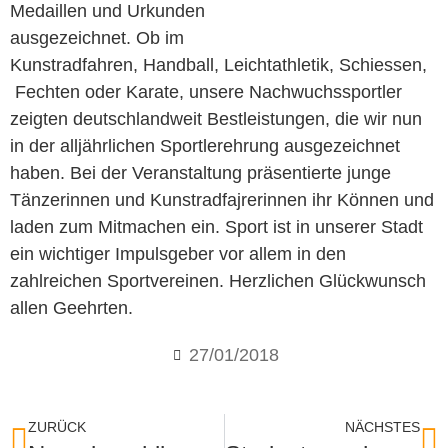
Medaillen und Urkunden
ausgezeichnet. Ob im
Kunstradfahren, Handball, Leichtathletik, Schiessen,
Fechten oder Karate, unsere Nachwuchssportler
zeigten deutschlandweit Bestleistungen, die wir nun
in der alljährlichen Sportlerehrung ausgezeichnet
haben. Bei der Veranstaltung präsentierte junge
Tänzerinnen und Kunstradfajrerinnen ihr Können und
laden zum Mitmachen ein. Sport ist in unserer Stadt
ein wichtiger Impulsgeber vor allem in den
zahlreichen Sportvereinen. Herzlichen Glückwunsch
allen Geehrten.
27/01/2018
ZURÜCK
NÄCHSTES