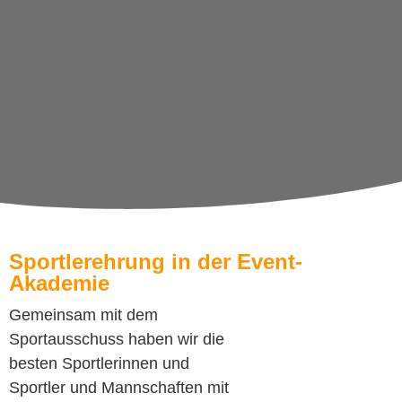
Sportlerehrung in der Event-
Akademie
Gemeinsam mit dem
Sportausschuss haben wir die
besten Sportlerinnen und
Sportler und Mannschaften mit