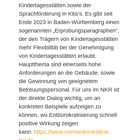
Kindertagesstätten sowie der
Sprachförderung in Kita‘s. Es gibt seit
Ende 2023 in Baden-Württemberg einen
sogenannten „Erprobungsparagraphen“,
der den Trägern von Kindertagesstätten
mehr Flexibilität bei der Genehmigung
von Kindertagesstätten erlaubt.
Hauptthema sind einerseits hohe
Anforderungen an die Gebäude, sowie
die Gewinnung von geeignetem
Betreuungspersonal. Für uns im NKR ist
der direkte Dialog wichtig, um an
konkreten Beispiele aufzeigen zu
können, wo Entbürokratisierung schnell
positive Wirkung zeigen
kann.
https://www.normenkontrollrat-