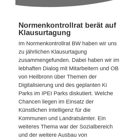
Normenkontrollrat berät auf
Klausurtagung
Im Normenkontrollrat BW haben wir uns
zu jährlichen Klausurtagung
zusammengefunden. Dabei haben wir im
lebhaften Dialog mit Mitarbeitern und OB
von Heilbronn über Themen der
Digitalisierung und des geplanten Ki
Parks im IPEI Parks diskutiert. Welche
Chancen liegen im Einsatz der
Künstlichen Intelligenz für die
Kommunen und Landratsämter. Ein
weiteres Thema war der Sozialbereich
und der weitere Ausbau von