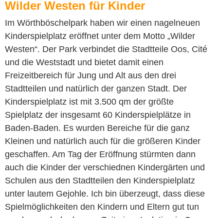
Wilder Westen für Kinder
Im Wörthböschelpark haben wir einen nagelneuen
Kinderspielplatz eröffnet unter dem Motto „Wilder
Westen“. Der Park verbindet die Stadtteile Oos, Cité
und die Weststadt und bietet damit einen
Freizeitbereich für Jung und Alt aus den drei
Stadtteilen und natürlich der ganzen Stadt. Der
Kinderspielplatz ist mit 3.500 qm der größte
Spielplatz der insgesamt 60 Kinderspielplätze in
Baden-Baden. Es wurden Bereiche für die ganz
Kleinen und natürlich auch für die größeren Kinder
geschaffen. Am Tag der Eröffnung stürmten dann
auch die Kinder der verschiednen Kindergärten und
Schulen aus den Stadtteilen den Kinderspielplatz
unter lautem Gejohle. Ich bin überzeugt, dass diese
Spielmöglichkeiten den Kindern und Eltern gut tun