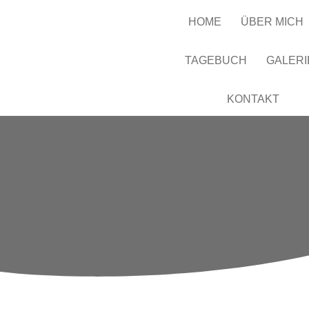
HOME
ÜBER MICH
TAGEBUCH
GALERI
KONTAKT