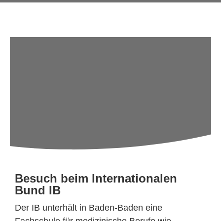
Besuch beim Internationalen
Bund IB
Der IB unterhält in Baden-Baden eine