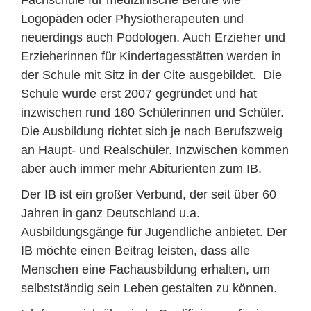
Fachschule für medizinische Berufe wie
Logopäden oder Physiotherapeuten und
neuerdings auch Podologen. Auch Erzieher und
Erzieherinnen für Kindertagesstätten werden in
der Schule mit Sitz in der Cite ausgebildet. Die
Schule wurde erst 2007 gegründet und hat
inzwischen rund 180 Schülerinnen und Schüler.
Die Ausbildung richtet sich je nach Berufszweig
an Haupt- und Realschüler. Inzwischen kommen
aber auch immer mehr Abiturienten zum IB.
Der IB ist ein großer Verbund, der seit über 60
Jahren in ganz Deutschland u.a.
Ausbildungsgänge für Jugendliche anbietet. Der
IB möchte einen Beitrag leisten, dass alle
Menschen eine Fachausbildung erhalten, um
selbstständig sein Leben gestalten zu können.